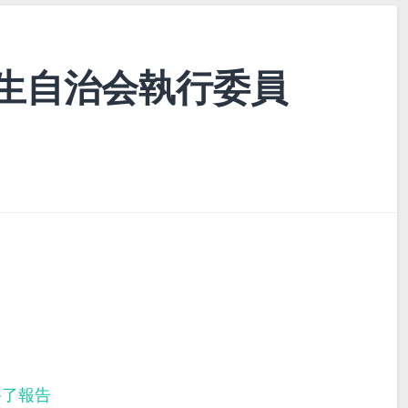
生自治会執行委員
終了報告