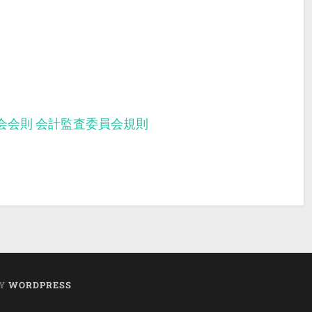
会会則
会計監査委員会規則
BY
WORDPRESS