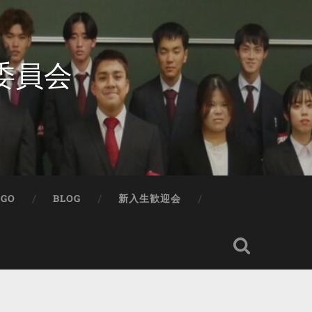
委員会
IGO
BLOG
新入生歓迎会