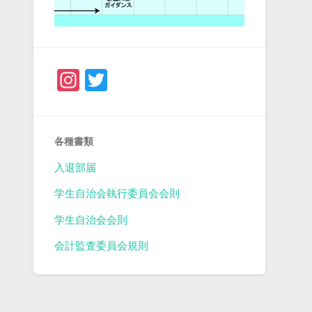
Instagram
Twitter
各種書類
入退部届
学生自治会執行委員会会則
学生自治会会則
会計監査委員会規則