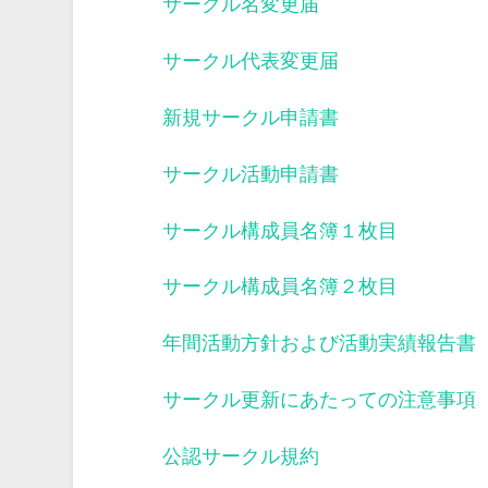
サークル名変更届
サークル代表変更届
新規サークル申請書
サークル活動申請書
サークル構成員名簿１枚目
サークル構成員名簿２枚目
年間活動方針および活動実績報告書
サークル更新にあたっての注意事項
公認サークル規約