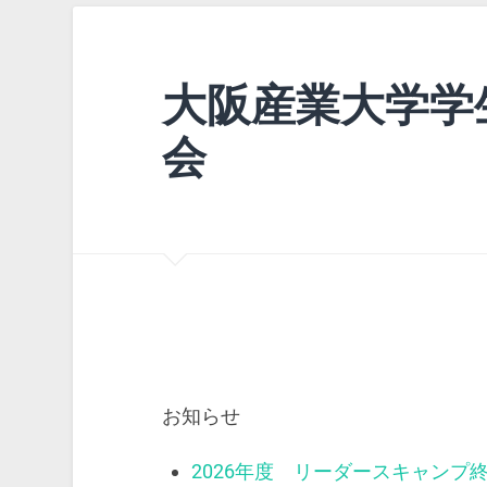
大阪産業大学学
会
お知らせ
2026年度 リーダースキャンプ