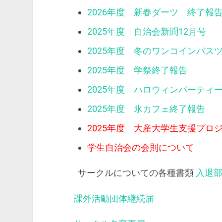
2026年度 新春ダーツ 終了報
2025年度 自治会新聞12月号
2025年度 冬のワンコインバス
2025年度 学祭終了報告
2025年度 ハロウィンパーティ
2025年度 氷カフェ終了報告
2025年度 大産大学生支援プロ
学生自治会の会則について
サークルについての各種書類
入退
課外活動団体継続届