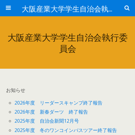
大阪産業大学学生自治会執行委員会
大阪産業大学学生自治会執行委
員会
お知らせ
2026年度 リーダースキャンプ終了報告
2026年度 新春ダーツ 終了報告
2025年度 自治会新聞12月号
2025年度 冬のワンコインバスツアー終了報告