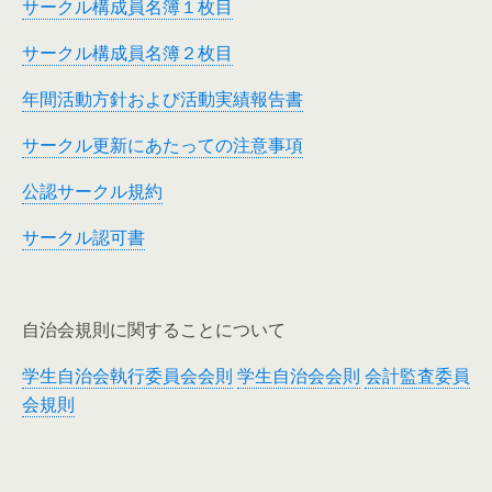
サークル構成員名簿１枚目
サークル構成員名簿２枚目
年間活動方針および活動実績報告書
サークル更新にあたっての注意事項
公認サークル規約
サークル認可書
自治会規則に関することについて
学生自治会執行委員会会則
学生自治会会則
会計監査委員
会規則