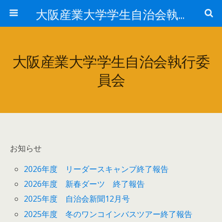
大阪産業大学学生自治会執行委員会
大阪産業大学学生自治会執行委
員会
お知らせ
2026年度 リーダースキャンプ終了報告
2026年度 新春ダーツ 終了報告
2025年度 自治会新聞12月号
2025年度 冬のワンコインバスツアー終了報告