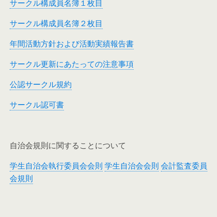
サークル構成員名簿１枚目
サークル構成員名簿２枚目
年間活動方針および活動実績報告書
サークル更新にあたっての注意事項
公認サークル規約
サークル認可書
自治会規則に関することについて
学生自治会執行委員会会則
学生自治会会則
会計監査委員
会規則