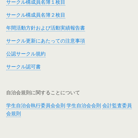
サークル構成員名簿１枚目
サークル構成員名簿２枚目
年間活動方針および活動実績報告書
サークル更新にあたっての注意事項
公認サークル規約
サークル認可書
自治会規則に関することについて
学生自治会執行委員会会則
学生自治会会則
会計監査委員
会規則