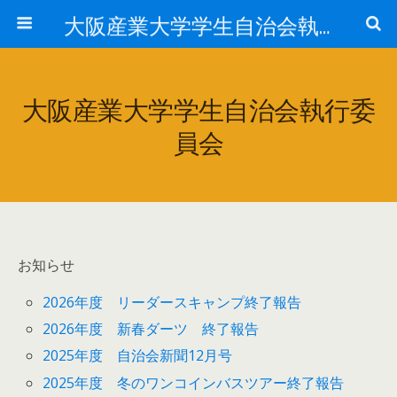
大阪産業大学学生自治会執行委員会
大阪産業大学学生自治会執行委
員会
お知らせ
2026年度 リーダースキャンプ終了報告
2026年度 新春ダーツ 終了報告
2025年度 自治会新聞12月号
2025年度 冬のワンコインバスツアー終了報告