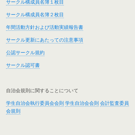
サークル構成員名簿１枚目
サークル構成員名簿２枚目
年間活動方針および活動実績報告書
サークル更新にあたっての注意事項
公認サークル規約
サークル認可書
自治会規則に関することについて
学生自治会執行委員会会則
学生自治会会則
会計監査委員
会規則