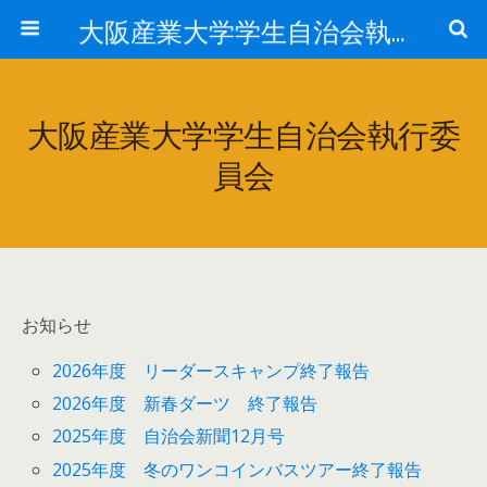
大阪産業大学学生自治会執行委員会
大阪産業大学学生自治会執行委
員会
お知らせ
2026年度 リーダースキャンプ終了報告
2026年度 新春ダーツ 終了報告
2025年度 自治会新聞12月号
2025年度 冬のワンコインバスツアー終了報告