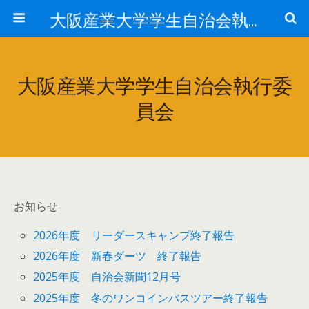
大阪産業大学学生自治会執行委員会
大阪産業大学学生自治会執行委
員会
お知らせ
2026年度 リーダースキャンプ終了報告
2026年度 新春ダーツ 終了報告
2025年度 自治会新聞12月号
2025年度 冬のワンコインバスツアー終了報告