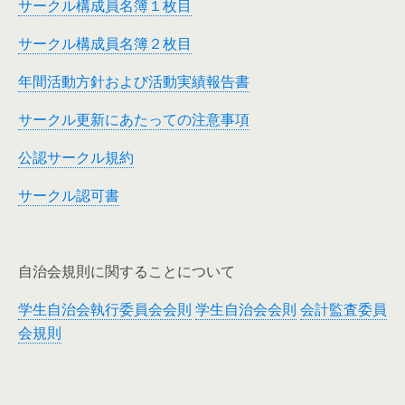
サークル構成員名簿１枚目
サークル構成員名簿２枚目
年間活動方針および活動実績報告書
サークル更新にあたっての注意事項
公認サークル規約
サークル認可書
自治会規則に関することについて
学生自治会執行委員会会則
学生自治会会則
会計監査委員
会規則