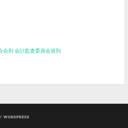
会会則
会計監査委員会規則
BY
WORDPRESS