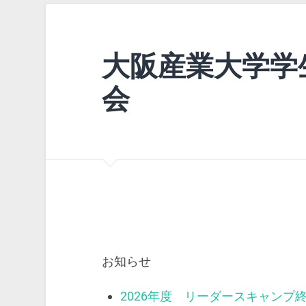
大阪産業大学学
会
お知らせ
2026年度 リーダースキャンプ