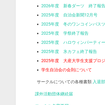
2026年度 新春ダーツ 終了報
2025年度 自治会新聞12月号
2025年度 冬のワンコインバス
2025年度 学祭終了報告
2025年度 ハロウィンパーティ
2025年度 氷カフェ終了報告
2025年度 大産大学生支援プロ
学生自治会の会則について
サークルについての各種書類
入退
課外活動団体継続届