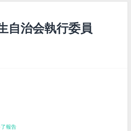
生自治会執行委員
終了報告