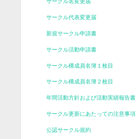
サークル名変更届
サークル代表変更届
新規サークル申請書
サークル活動申請書
サークル構成員名簿１枚目
サークル構成員名簿２枚目
年間活動方針および活動実績報告書
サークル更新にあたっての注意事項
公認サークル規約