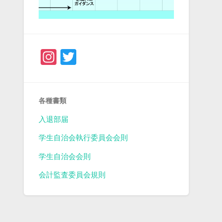
Instagram
Twitter
各種書類
入退部届
学生自治会執行委員会会則
学生自治会会則
会計監査委員会規則