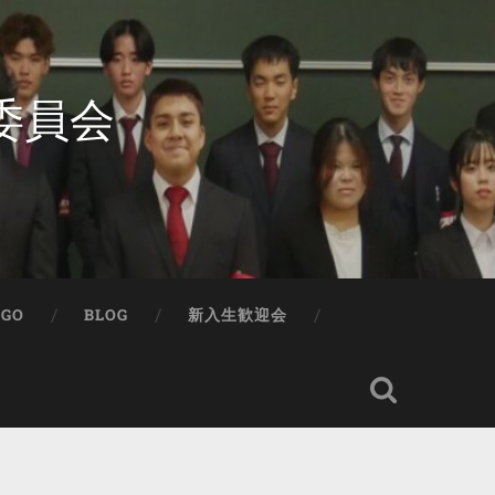
委員会
IGO
BLOG
新入生歓迎会