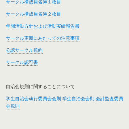
サークル構成員名簿１枚目
サークル構成員名簿２枚目
年間活動方針および活動実績報告書
サークル更新にあたっての注意事項
公認サークル規約
サークル認可書
自治会規則に関することについて
学生自治会執行委員会会則
学生自治会会則
会計監査委員
会規則