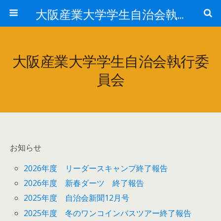
大阪産業大学学生自治会執行委員会
大阪産業大学学生自治会執行委
員会
お知らせ
2026年度 リーダースキャンプ終了報告
2026年度 新春ダーツ 終了報告
2025年度 自治会新聞12月号
2025年度 冬のワンコインバスツアー終了報告