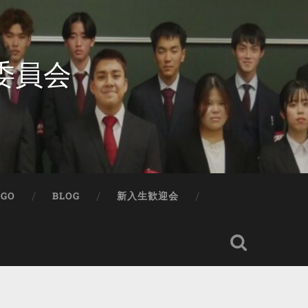
委員会
IGO
BLOG
新入生歓迎会