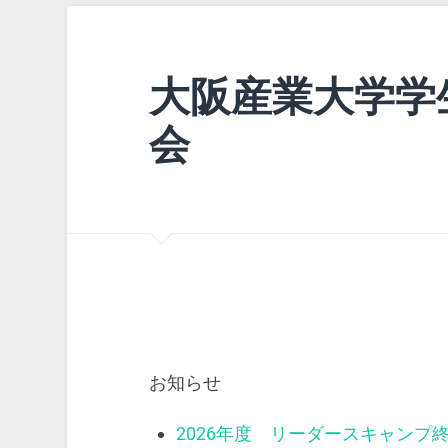
大阪産業大学学
会
お知らせ
2026年度 リーダースキャンプ