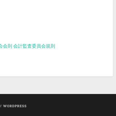
会会則
会計監査委員会規則
BY
WORDPRESS