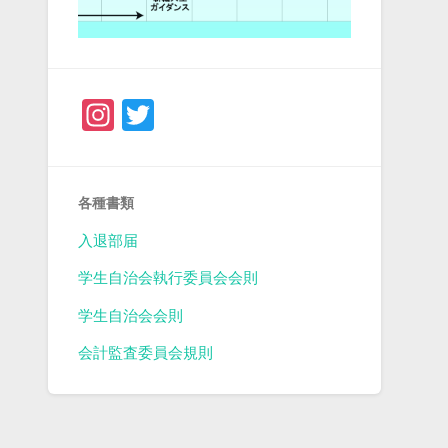
Instagram
Twitter
各種書類
入退部届
学生自治会執行委員会会則
学生自治会会則
会計監査委員会規則