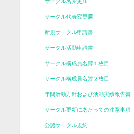
サークル名変更届
サークル代表変更届
新規サークル申請書
サークル活動申請書
サークル構成員名簿１枚目
サークル構成員名簿２枚目
年間活動方針および活動実績報告書
サークル更新にあたっての注意事項
公認サークル規約