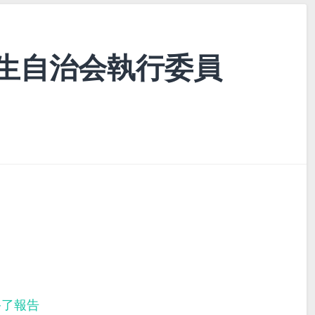
生自治会執行委員
終了報告