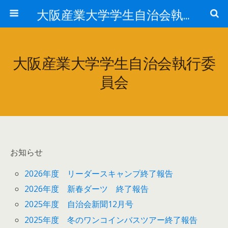
大阪産業大学学生自治会執行委員会
大阪産業大学学生自治会執行委
員会
お知らせ
2026年度 リーダースキャンプ終了報告
2026年度 新春ダーツ 終了報告
2025年度 自治会新聞12月号
2025年度 冬のワンコインバスツアー終了報告