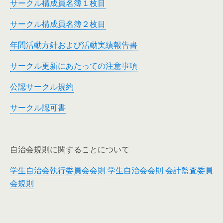
サークル構成員名簿１枚目
サークル構成員名簿２枚目
年間活動方針および活動実績報告書
サークル更新にあたっての注意事項
公認サークル規約
サークル認可書
自治会規則に関することについて
学生自治会執行委員会会則
学生自治会会則
会計監査委員
会規則