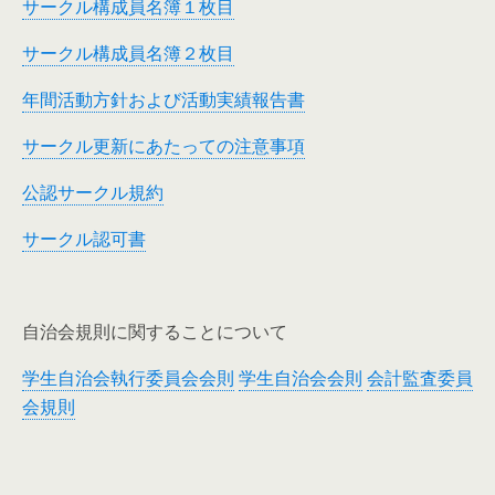
サークル構成員名簿１枚目
サークル構成員名簿２枚目
年間活動方針および活動実績報告書
サークル更新にあたっての注意事項
公認サークル規約
サークル認可書
自治会規則に関することについて
学生自治会執行委員会会則
学生自治会会則
会計監査委員
会規則