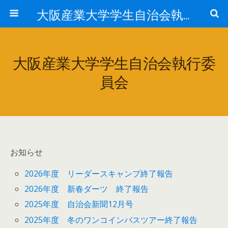
大阪産業大学学生自治会執行委員会
大阪産業大学学生自治会執行委
員会
お知らせ
2026年度 リーダースキャンプ終了報告
2026年度 新春ダーツ 終了報告
2025年度 自治会新聞12月号
2025年度 冬のワンコインバスツアー終了報告