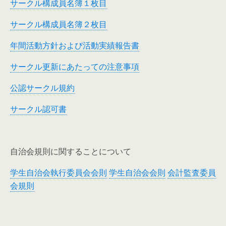
サークル構成員名簿１枚目
サークル構成員名簿２枚目
年間活動方針および活動実績報告書
サークル更新にあたっての注意事項
公認サークル規約
サークル認可書
自治会規則に関することについて
学生自治会執行委員会会則
学生自治会会則
会計監査委員
会規則