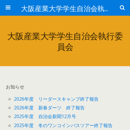
大阪産業大学学生自治会執行委員会
大阪産業大学学生自治会執行委
員会
お知らせ
2026年度 リーダースキャンプ終了報告
2026年度 新春ダーツ 終了報告
2025年度 自治会新聞12月号
2025年度 冬のワンコインバスツアー終了報告