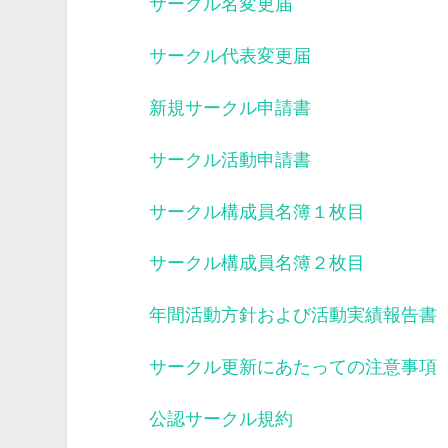
サークル名変更届
サークル代表変更届
新規サークル申請書
サークル活動申請書
サークル構成員名簿１枚目
サークル構成員名簿２枚目
年間活動方針および活動実績報告書
サークル更新にあたっての注意事項
公認サークル規約