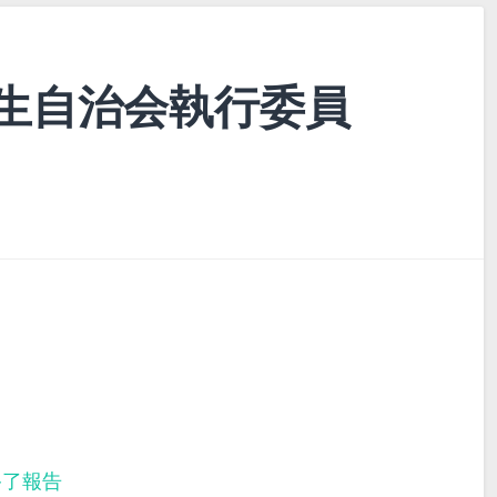
生自治会執行委員
終了報告