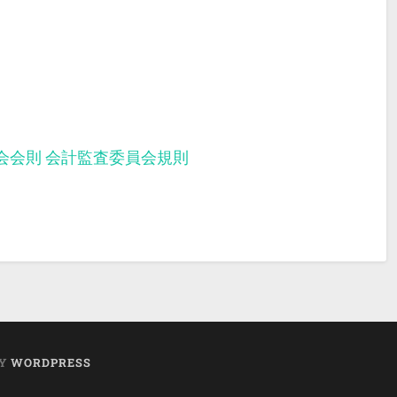
会会則
会計監査委員会規則
BY
WORDPRESS