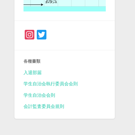
Instagram
Twitter
各種書類
入退部届
学生自治会執行委員会会則
学生自治会会則
会計監査委員会規則