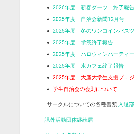
2026年度 新春ダーツ 終了報
2025年度 自治会新聞12月号
2025年度 冬のワンコインバス
2025年度 学祭終了報告
2025年度 ハロウィンパーティ
2025年度 氷カフェ終了報告
2025年度 大産大学生支援プロ
学生自治会の会則について
サークルについての各種書類
入退
課外活動団体継続届