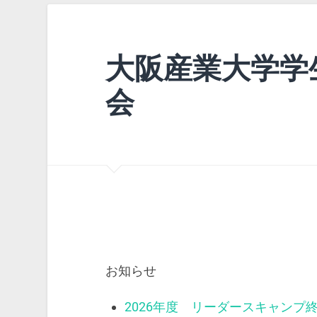
大阪産業大学学
会
お知らせ
2026年度 リーダースキャンプ