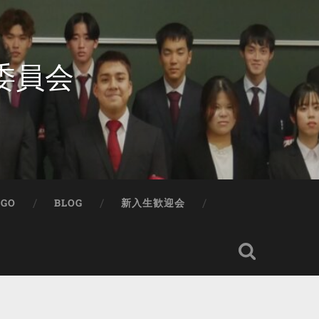
委員会
IGO
BLOG
新入生歓迎会