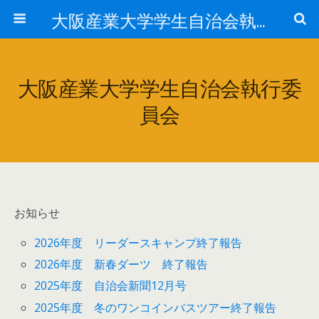
大阪産業大学学生自治会執行委員会
大阪産業大学学生自治会執行委
員会
お知らせ
2026年度 リーダースキャンプ終了報告
2026年度 新春ダーツ 終了報告
2025年度 自治会新聞12月号
2025年度 冬のワンコインバスツアー終了報告