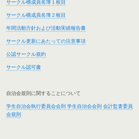
サークル構成員名簿１枚目
サークル構成員名簿２枚目
年間活動方針および活動実績報告書
サークル更新にあたっての注意事項
公認サークル規約
サークル認可書
自治会規則に関することについて
学生自治会執行委員会会則
学生自治会会則
会計監査委員
会規則