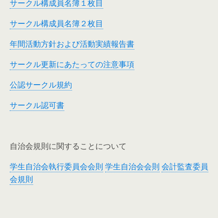
サークル構成員名簿１枚目
サークル構成員名簿２枚目
年間活動方針および活動実績報告書
サークル更新にあたっての注意事項
公認サークル規約
サークル認可書
自治会規則に関することについて
学生自治会執行委員会会則
学生自治会会則
会計監査委員
会規則