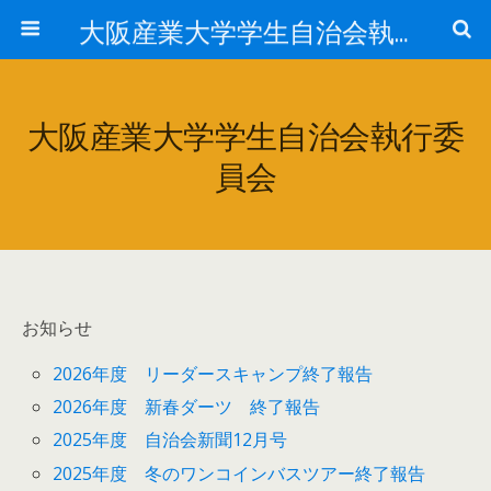
大阪産業大学学生自治会執行委員会
大阪産業大学学生自治会執行委
員会
お知らせ
2026年度 リーダースキャンプ終了報告
2026年度 新春ダーツ 終了報告
2025年度 自治会新聞12月号
2025年度 冬のワンコインバスツアー終了報告