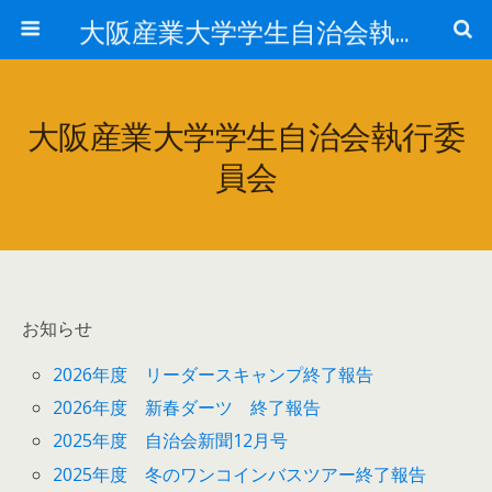
大阪産業大学学生自治会執行委員会
大阪産業大学学生自治会執行委
員会
お知らせ
2026年度 リーダースキャンプ終了報告
2026年度 新春ダーツ 終了報告
2025年度 自治会新聞12月号
2025年度 冬のワンコインバスツアー終了報告