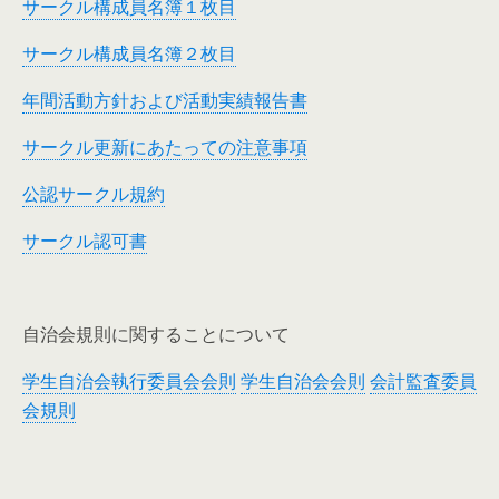
サークル構成員名簿１枚目
サークル構成員名簿２枚目
年間活動方針および活動実績報告書
サークル更新にあたっての注意事項
公認サークル規約
サークル認可書
自治会規則に関することについて
学生自治会執行委員会会則
学生自治会会則
会計監査委員
会規則