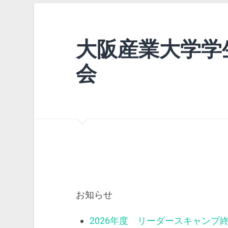
大阪産業大学学
会
お知らせ
2026年度 リーダースキャンプ