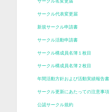
サークル名変更届
サークル代表変更届
新規サークル申請書
サークル活動申請書
サークル構成員名簿１枚目
サークル構成員名簿２枚目
年間活動方針および活動実績報告書
サークル更新にあたっての注意事項
公認サークル規約