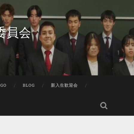
委員会
IGO
BLOG
新入生歓迎会