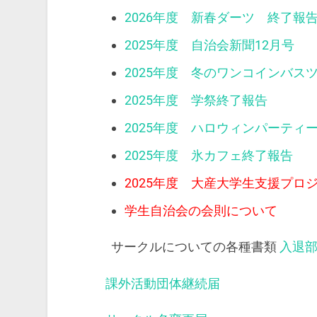
2026年度 新春ダーツ 終了報
2025年度 自治会新聞12月号
2025年度 冬のワンコインバス
2025年度 学祭終了報告
2025年度 ハロウィンパーティ
2025年度 氷カフェ終了報告
2025年度 大産大学生支援プロ
学生自治会の会則について
サークルについての各種書類
入退
課外活動団体継続届