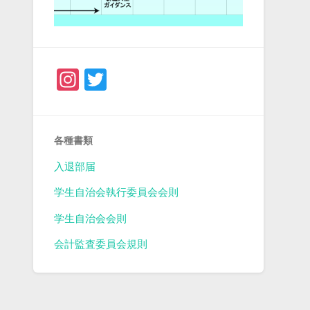
Instagram
Twitter
各種書類
入退部届
学生自治会執行委員会会則
学生自治会会則
会計監査委員会規則