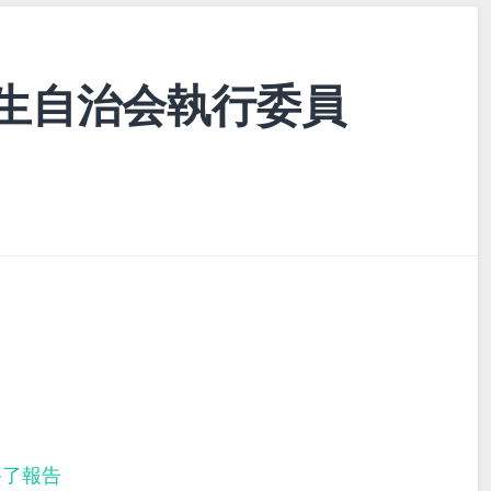
生自治会執行委員
終了報告