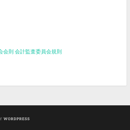
会会則
会計監査委員会規則
BY
WORDPRESS