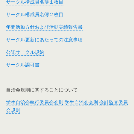
サークル構成員名簿１枚目
サークル構成員名簿２枚目
年間活動方針および活動実績報告書
サークル更新にあたっての注意事項
公認サークル規約
サークル認可書
自治会規則に関することについて
学生自治会執行委員会会則
学生自治会会則
会計監査委員
会規則