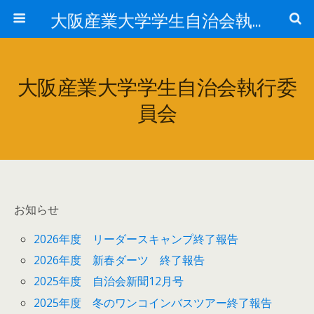
大阪産業大学学生自治会執行委員会
大阪産業大学学生自治会執行委
員会
お知らせ
2026年度 リーダースキャンプ終了報告
2026年度 新春ダーツ 終了報告
2025年度 自治会新聞12月号
2025年度 冬のワンコインバスツアー終了報告