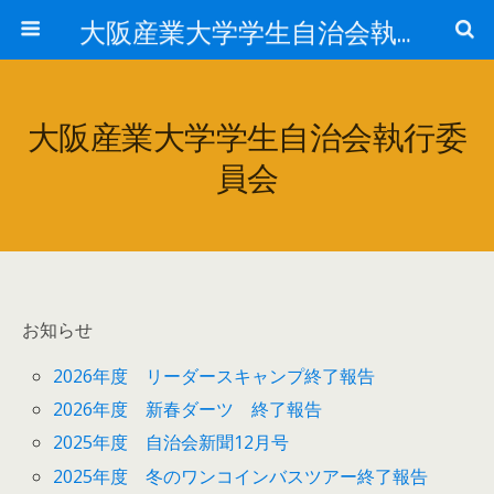
大阪産業大学学生自治会執行委員会
大阪産業大学学生自治会執行委
員会
お知らせ
2026年度 リーダースキャンプ終了報告
2026年度 新春ダーツ 終了報告
2025年度 自治会新聞12月号
2025年度 冬のワンコインバスツアー終了報告