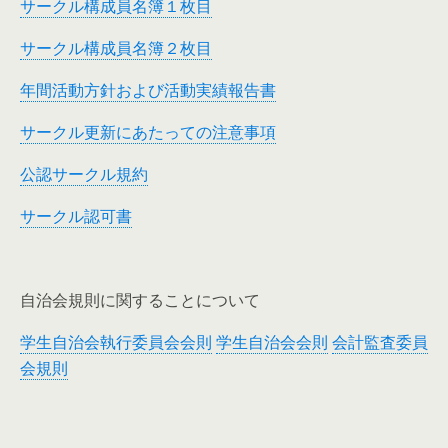
サークル構成員名簿１枚目
サークル構成員名簿２枚目
年間活動方針および活動実績報告書
サークル更新にあたっての注意事項
公認サークル規約
サークル認可書
自治会規則に関することについて
学生自治会執行委員会会則
学生自治会会則
会計監査委員
会規則