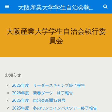
大阪産業大学学生自治会執行委員会
大阪産業大学学生自治会執行委
員会
お知らせ
2026年度 リーダースキャンプ終了報告
2026年度 新春ダーツ 終了報告
2025年度 自治会新聞12月号
2025年度 冬のワンコインバスツアー終了報告