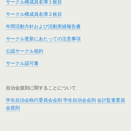
サークル構成員名簿１枚目
サークル構成員名簿２枚目
年間活動方針および活動実績報告書
サークル更新にあたっての注意事項
公認サークル規約
サークル認可書
自治会規則に関することについて
学生自治会執行委員会会則
学生自治会会則
会計監査委員
会規則