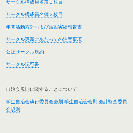
サークル構成員名簿１枚目
サークル構成員名簿２枚目
年間活動方針および活動実績報告書
サークル更新にあたっての注意事項
公認サークル規約
サークル認可書
自治会規則に関することについて
学生自治会執行委員会会則
学生自治会会則
会計監査委員
会規則