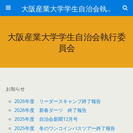
大阪産業大学学生自治会執行委員会
大阪産業大学学生自治会執行委
員会
お知らせ
2026年度 リーダースキャンプ終了報告
2026年度 新春ダーツ 終了報告
2025年度 自治会新聞12月号
2025年度 冬のワンコインバスツアー終了報告