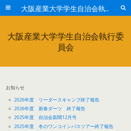
大阪産業大学学生自治会執行委員会
大阪産業大学学生自治会執行委
員会
お知らせ
2026年度 リーダースキャンプ終了報告
2026年度 新春ダーツ 終了報告
2025年度 自治会新聞12月号
2025年度 冬のワンコインバスツアー終了報告