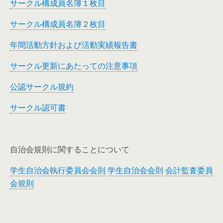
サークル構成員名簿１枚目
サークル構成員名簿２枚目
年間活動方針および活動実績報告書
サークル更新にあたっての注意事項
公認サークル規約
サークル認可書
自治会規則に関することについて
学生自治会執行委員会会則
学生自治会会則
会計監査委員
会規則