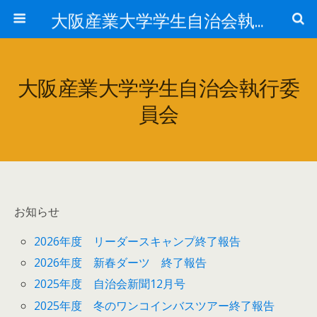
大阪産業大学学生自治会執行委員会
大阪産業大学学生自治会執行委
員会
お知らせ
2026年度 リーダースキャンプ終了報告
2026年度 新春ダーツ 終了報告
2025年度 自治会新聞12月号
2025年度 冬のワンコインバスツアー終了報告