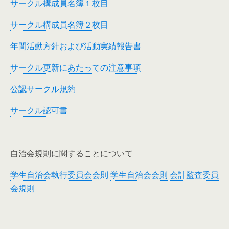
サークル構成員名簿１枚目
サークル構成員名簿２枚目
年間活動方針および活動実績報告書
サークル更新にあたっての注意事項
公認サークル規約
サークル認可書
自治会規則に関することについて
学生自治会執行委員会会則
学生自治会会則
会計監査委員
会規則