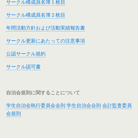
サークル構成員名簿１枚目
サークル構成員名簿２枚目
年間活動方針および活動実績報告書
サークル更新にあたっての注意事項
公認サークル規約
サークル認可書
自治会規則に関することについて
学生自治会執行委員会会則
学生自治会会則
会計監査委員
会規則