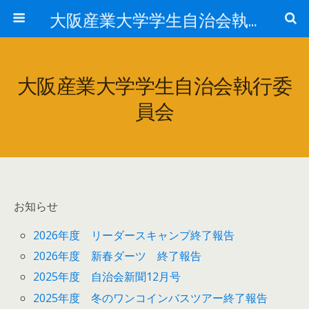
大阪産業大学学生自治会執行委員会
大阪産業大学学生自治会執行委
員会
お知らせ
2026年度 リーダースキャンプ終了報告
2026年度 新春ダーツ 終了報告
2025年度 自治会新聞12月号
2025年度 冬のワンコインバスツアー終了報告