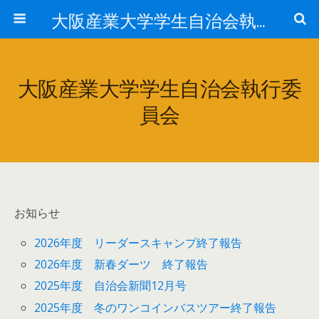
大阪産業大学学生自治会執行委員会
大阪産業大学学生自治会執行委
員会
お知らせ
2026年度 リーダースキャンプ終了報告
2026年度 新春ダーツ 終了報告
2025年度 自治会新聞12月号
2025年度 冬のワンコインバスツアー終了報告