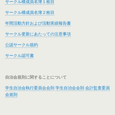
サークル構成員名簿１枚目
サークル構成員名簿２枚目
年間活動方針および活動実績報告書
サークル更新にあたっての注意事項
公認サークル規約
サークル認可書
自治会規則に関することについて
学生自治会執行委員会会則
学生自治会会則
会計監査委員
会規則