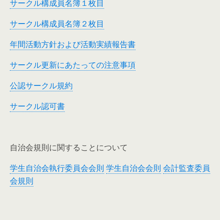
サークル構成員名簿１枚目
サークル構成員名簿２枚目
年間活動方針および活動実績報告書
サークル更新にあたっての注意事項
公認サークル規約
サークル認可書
自治会規則に関することについて
学生自治会執行委員会会則
学生自治会会則
会計監査委員
会規則