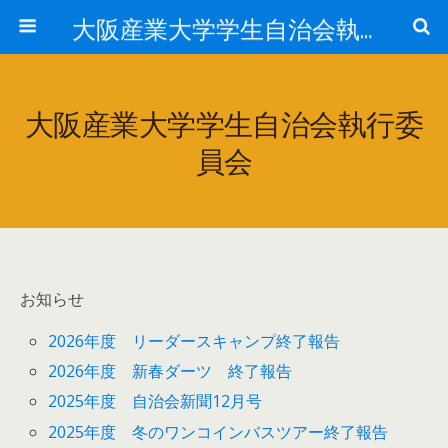
大阪産業大学学生自治会執行委員会
大阪産業大学学生自治会執行委
員会
お知らせ
2026年度 リーダースキャンプ終了報告
2026年度 新春ダーツ 終了報告
2025年度 自治会新聞12月号
2025年度 冬のワンコインバスツアー終了報告