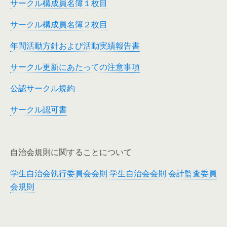
サークル構成員名簿１枚目
サークル構成員名簿２枚目
年間活動方針および活動実績報告書
サークル更新にあたっての注意事項
公認サークル規約
サークル認可書
自治会規則に関することについて
学生自治会執行委員会会則
学生自治会会則
会計監査委員
会規則