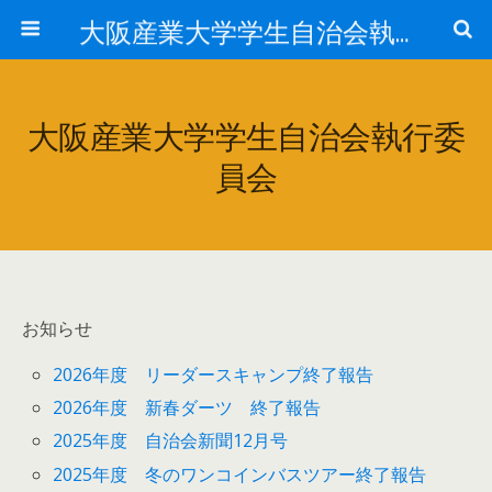
大阪産業大学学生自治会執行委員会
大阪産業大学学生自治会執行委
員会
お知らせ
2026年度 リーダースキャンプ終了報告
2026年度 新春ダーツ 終了報告
2025年度 自治会新聞12月号
2025年度 冬のワンコインバスツアー終了報告