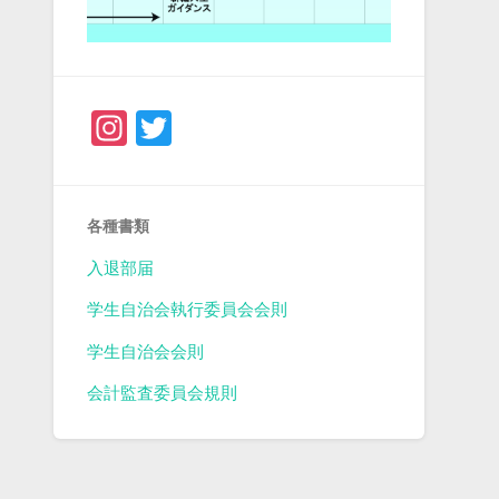
Instagram
Twitter
各種書類
入退部届
学生自治会執行委員会会則
学生自治会会則
会計監査委員会規則