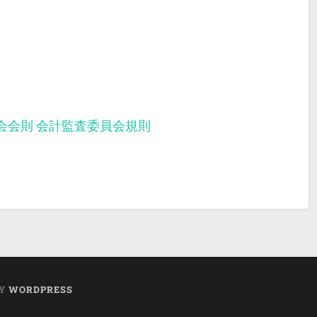
会会則
会計監査委員会規則
BY
WORDPRESS