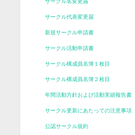
サークル名変更届
サークル代表変更届
新規サークル申請書
サークル活動申請書
サークル構成員名簿１枚目
サークル構成員名簿２枚目
年間活動方針および活動実績報告書
サークル更新にあたっての注意事項
公認サークル規約