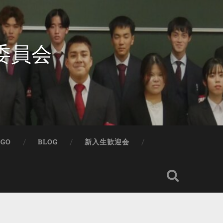
委員会
IGO
BLOG
新入生歓迎会