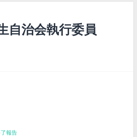
生自治会執行委員
終了報告