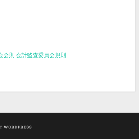
会会則
会計監査委員会規則
BY
WORDPRESS