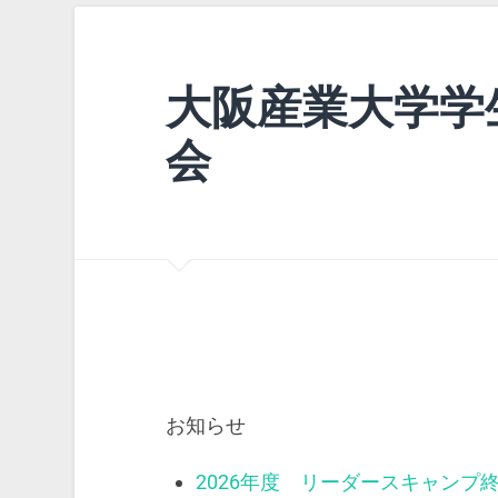
大阪産業大学学
会
お知らせ
2026年度 リーダースキャンプ