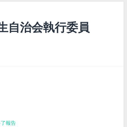
生自治会執行委員
終了報告