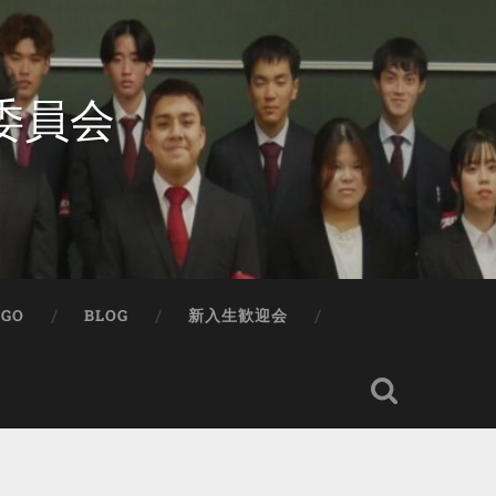
委員会
IGO
BLOG
新入生歓迎会