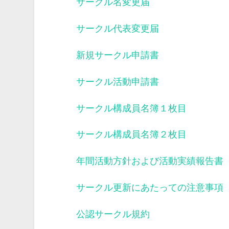
サークル名変更届
サークル代表変更届
新規サークル申請書
サークル活動申請書
サークル構成員名簿１枚目
サークル構成員名簿２枚目
年間活動方針および活動実績報告書
サークル更新にあたっての注意事項
公認サークル規約