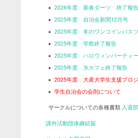
2026年度 新春ダーツ 終了報
2025年度 自治会新聞12月号
2025年度 冬のワンコインバス
2025年度 学祭終了報告
2025年度 ハロウィンパーティ
2025年度 氷カフェ終了報告
2025年度 大産大学生支援プロ
学生自治会の会則について
サークルについての各種書類
入退
課外活動団体継続届