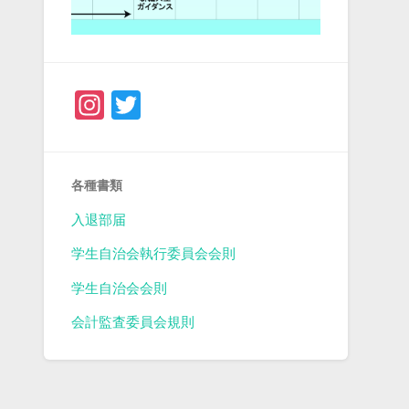
Instagram
Twitter
各種書類
入退部届
学生自治会執行委員会会則
学生自治会会則
会計監査委員会規則