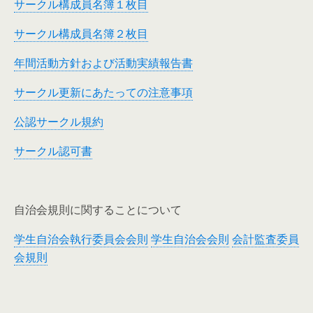
サークル構成員名簿１枚目
サークル構成員名簿２枚目
年間活動方針および活動実績報告書
サークル更新にあたっての注意事項
公認サークル規約
サークル認可書
自治会規則に関することについて
学生自治会執行委員会会則
学生自治会会則
会計監査委員
会規則