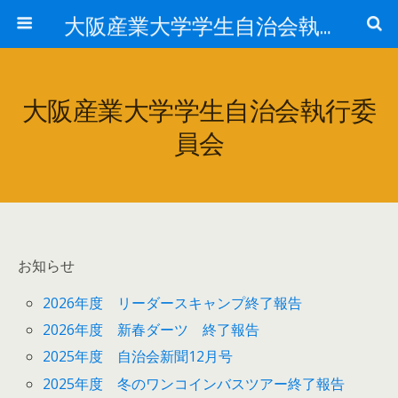
大阪産業大学学生自治会執行委員会
大阪産業大学学生自治会執行委
員会
お知らせ
2026年度 リーダースキャンプ終了報告
2026年度 新春ダーツ 終了報告
2025年度 自治会新聞12月号
2025年度 冬のワンコインバスツアー終了報告