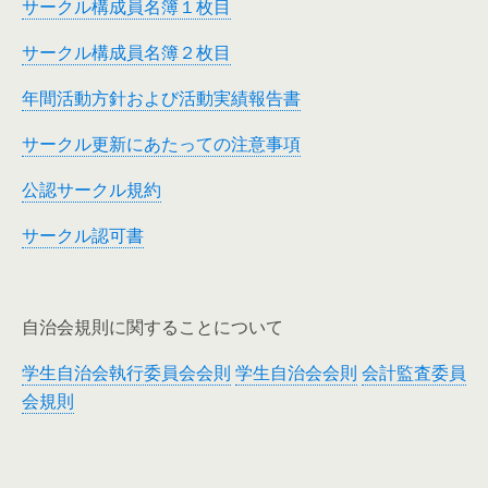
サークル構成員名簿１枚目
サークル構成員名簿２枚目
年間活動方針および活動実績報告書
サークル更新にあたっての注意事項
公認サークル規約
サークル認可書
自治会規則に関することについて
学生自治会執行委員会会則
学生自治会会則
会計監査委員
会規則