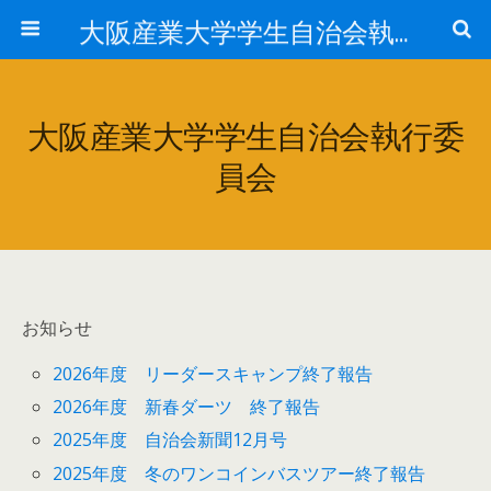
大阪産業大学学生自治会執行委員会
大阪産業大学学生自治会執行委
員会
お知らせ
2026年度 リーダースキャンプ終了報告
2026年度 新春ダーツ 終了報告
2025年度 自治会新聞12月号
2025年度 冬のワンコインバスツアー終了報告