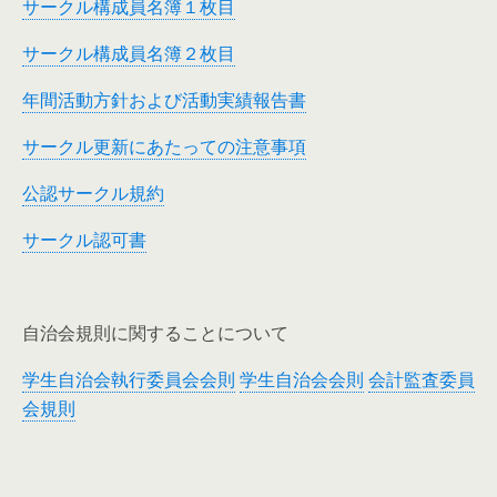
サークル構成員名簿１枚目
サークル構成員名簿２枚目
年間活動方針および活動実績報告書
サークル更新にあたっての注意事項
公認サークル規約
サークル認可書
自治会規則に関することについて
学生自治会執行委員会会則
学生自治会会則
会計監査委員
会規則