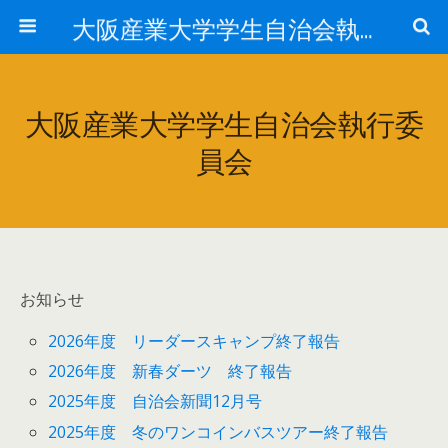
大阪産業大学学生自治会執行委員会
大阪産業大学学生自治会執行委
員会
お知らせ
2026年度 リーダースキャンプ終了報告
2026年度 新春ダーツ 終了報告
2025年度 自治会新聞12月号
2025年度 冬のワンコインバスツアー終了報告