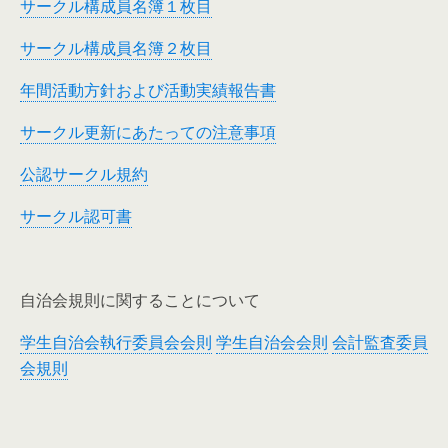
サークル構成員名簿１枚目
サークル構成員名簿２枚目
年間活動方針および活動実績報告書
サークル更新にあたっての注意事項
公認サークル規約
サークル認可書
自治会規則に関することについて
学生自治会執行委員会会則
学生自治会会則
会計監査委員
会規則