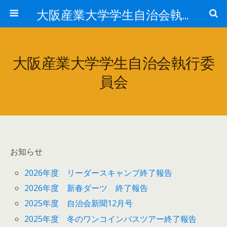
大阪産業大学学生自治会執行委員会
大阪産業大学学生自治会執行委
員会
お知らせ
2026年度 リーダースキャンプ終了報告
2026年度 新春ダーツ 終了報告
2025年度 自治会新聞12月号
2025年度 冬のワンコインバスツアー終了報告