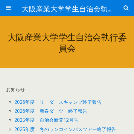
大阪産業大学学生自治会執行委員会
大阪産業大学学生自治会執行委
員会
お知らせ
2026年度 リーダースキャンプ終了報告
2026年度 新春ダーツ 終了報告
2025年度 自治会新聞12月号
2025年度 冬のワンコインバスツアー終了報告