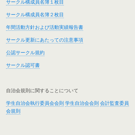
サークル構成員名簿１枚目
サークル構成員名簿２枚目
年間活動方針および活動実績報告書
サークル更新にあたっての注意事項
公認サークル規約
サークル認可書
自治会規則に関することについて
学生自治会執行委員会会則
学生自治会会則
会計監査委員
会規則