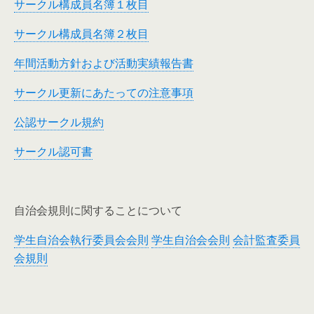
サークル構成員名簿１枚目
サークル構成員名簿２枚目
年間活動方針および活動実績報告書
サークル更新にあたっての注意事項
公認サークル規約
サークル認可書
自治会規則に関することについて
学生自治会執行委員会会則
学生自治会会則
会計監査委員
会規則