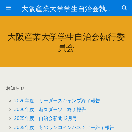
大阪産業大学学生自治会執行委員会
大阪産業大学学生自治会執行委
員会
お知らせ
2026年度 リーダースキャンプ終了報告
2026年度 新春ダーツ 終了報告
2025年度 自治会新聞12月号
2025年度 冬のワンコインバスツアー終了報告