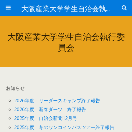
大阪産業大学学生自治会執行委員会
大阪産業大学学生自治会執行委
員会
お知らせ
2026年度 リーダースキャンプ終了報告
2026年度 新春ダーツ 終了報告
2025年度 自治会新聞12月号
2025年度 冬のワンコインバスツアー終了報告