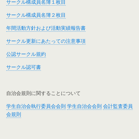
サークル構成員名簿１枚目
サークル構成員名簿２枚目
年間活動方針および活動実績報告書
サークル更新にあたっての注意事項
公認サークル規約
サークル認可書
自治会規則に関することについて
学生自治会執行委員会会則
学生自治会会則
会計監査委員
会規則