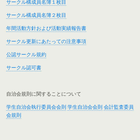
サークル構成員名簿１枚目
サークル構成員名簿２枚目
年間活動方針および活動実績報告書
サークル更新にあたっての注意事項
公認サークル規約
サークル認可書
自治会規則に関することについて
学生自治会執行委員会会則
学生自治会会則
会計監査委員
会規則