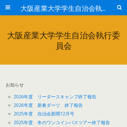
大阪産業大学学生自治会執行委員会
大阪産業大学学生自治会執行委
員会
お知らせ
2026年度 リーダースキャンプ終了報告
2026年度 新春ダーツ 終了報告
2025年度 自治会新聞12月号
2025年度 冬のワンコインバスツアー終了報告