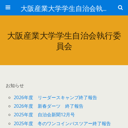
大阪産業大学学生自治会執行委員会
大阪産業大学学生自治会執行委
員会
お知らせ
2026年度 リーダースキャンプ終了報告
2026年度 新春ダーツ 終了報告
2025年度 自治会新聞12月号
2025年度 冬のワンコインバスツアー終了報告