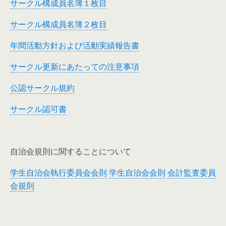
サークル構成員名簿１枚目
サークル構成員名簿２枚目
年間活動方針および活動実績報告書
サークル更新にあたっての注意事項
公認サークル規約
サークル認可書
自治会規則に関することについて
学生自治会執行委員会会則
学生自治会会則
会計監査委員
会規則