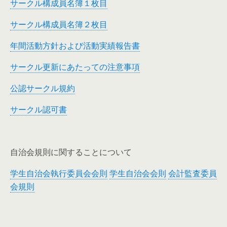
サークル構成員名簿１枚目
サークル構成員名簿２枚目
年間活動方針および活動実績報告書
サークル更新にあたっての注意事項
公認サークル規約
サークル認可書
自治会規則に関することについて
学生自治会執行委員会会則
学生自治会会則
会計監査委員
会規則