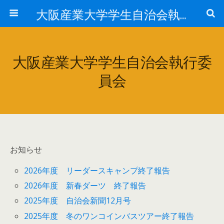
大阪産業大学学生自治会執行委員会
大阪産業大学学生自治会執行委
員会
お知らせ
2026年度 リーダースキャンプ終了報告
2026年度 新春ダーツ 終了報告
2025年度 自治会新聞12月号
2025年度 冬のワンコインバスツアー終了報告