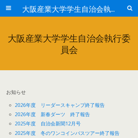
大阪産業大学学生自治会執行委員会
大阪産業大学学生自治会執行委
員会
お知らせ
2026年度 リーダースキャンプ終了報告
2026年度 新春ダーツ 終了報告
2025年度 自治会新聞12月号
2025年度 冬のワンコインバスツアー終了報告