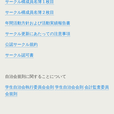
サークル構成員名簿１枚目
サークル構成員名簿２枚目
年間活動方針および活動実績報告書
サークル更新にあたっての注意事項
公認サークル規約
サークル認可書
自治会規則に関することについて
学生自治会執行委員会会則
学生自治会会則
会計監査委員
会規則