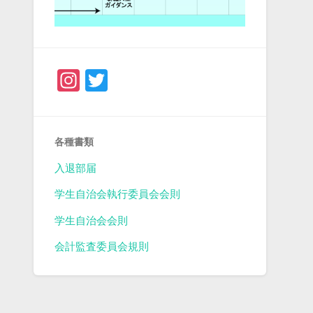
Instagram
Twitter
各種書類
入退部届
学生自治会執行委員会会則
学生自治会会則
会計監査委員会規則