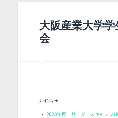
大阪産業大学学
会
お知らせ
2026年度 リーダースキャンプ