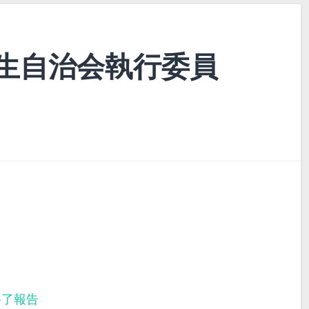
生自治会執行委員
終了報告