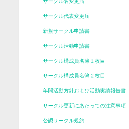
サークル名変更届
サークル代表変更届
新規サークル申請書
サークル活動申請書
サークル構成員名簿１枚目
サークル構成員名簿２枚目
年間活動方針および活動実績報告書
サークル更新にあたっての注意事項
公認サークル規約