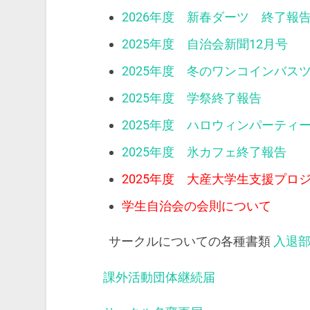
2026年度 新春ダーツ 終了報
2025年度 自治会新聞12月号
2025年度 冬のワンコインバス
2025年度 学祭終了報告
2025年度 ハロウィンパーティ
2025年度 氷カフェ終了報告
2025年度 大産大学生支援プロ
学生自治会の会則について
サークルについての各種書類
入退
課外活動団体継続届