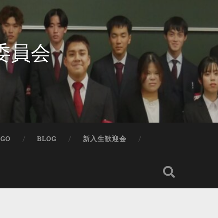
委員会
IGO
BLOG
新入生歓迎会