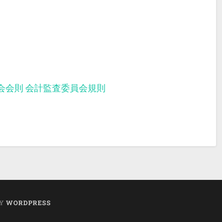
会会則
会計監査委員会規則
BY
WORDPRESS