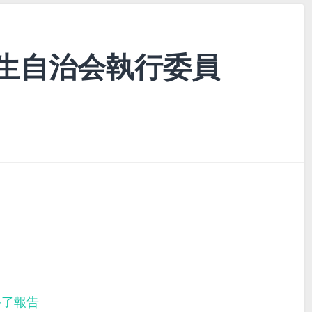
生自治会執行委員
終了報告