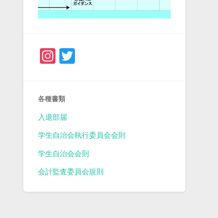
Instagram
Twitter
各種書類
入退部届
学生自治会執行委員会会則
学生自治会会則
会計監査委員会規則