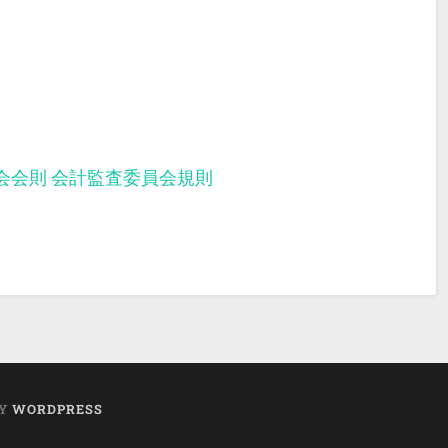
会会則
会計監査委員会規則
BY
WORDPRESS