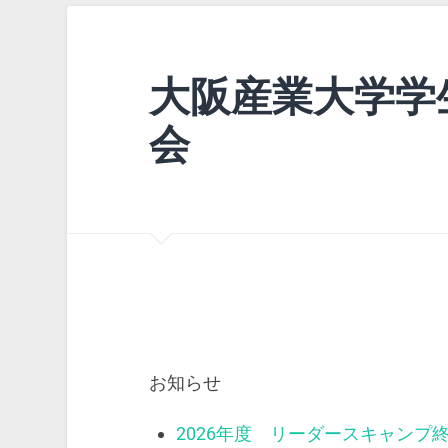
大阪産業大学学
会
お知らせ
2026年度 リーダースキャンプ