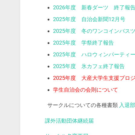
2026年度 新春ダーツ 終了報
2025年度 自治会新聞12月号
2025年度 冬のワンコインバス
2025年度 学祭終了報告
2025年度 ハロウィンパーティ
2025年度 氷カフェ終了報告
2025年度 大産大学生支援プロ
学生自治会の会則について
サークルについての各種書類
入退
課外活動団体継続届