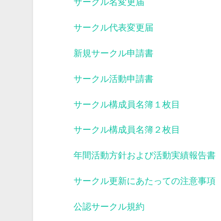
サークル名変更届
サークル代表変更届
新規サークル申請書
サークル活動申請書
サークル構成員名簿１枚目
サークル構成員名簿２枚目
年間活動方針および活動実績報告書
サークル更新にあたっての注意事項
公認サークル規約