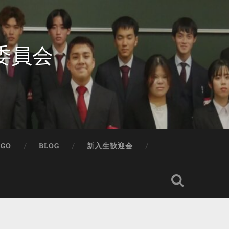
委員会
IGO
BLOG
新入生歓迎会