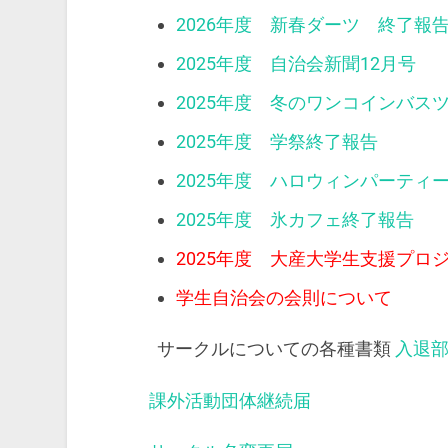
2026年度 新春ダーツ 終了報
2025年度 自治会新聞12月号
2025年度 冬のワンコインバス
2025年度 学祭終了報告
2025年度 ハロウィンパーティ
2025年度 氷カフェ終了報告
2025年度 大産大学生支援プロ
学生自治会の会則について
サークルについての各種書類
入退
課外活動団体継続届