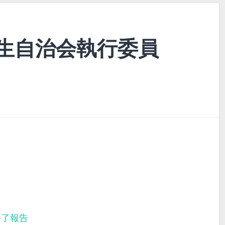
生自治会執行委員
終了報告