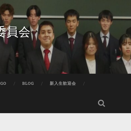
委員会
IGO
BLOG
新入生歓迎会