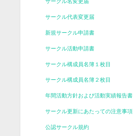
サークル名変更届
サークル代表変更届
新規サークル申請書
サークル活動申請書
サークル構成員名簿１枚目
サークル構成員名簿２枚目
年間活動方針および活動実績報告書
サークル更新にあたっての注意事項
公認サークル規約