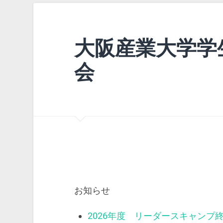
大阪産業大学学
会
お知らせ
2026年度 リーダースキャンプ