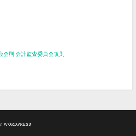
会会則
会計監査委員会規則
BY
WORDPRESS