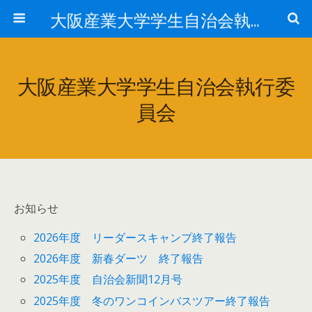
大阪産業大学学生自治会執行委員会
大阪産業大学学生自治会執行委
員会
お知らせ
2026年度 リーダースキャンプ終了報告
2026年度 新春ダーツ 終了報告
2025年度 自治会新聞12月号
2025年度 冬のワンコインバスツアー終了報告