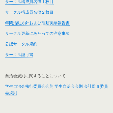
サークル構成員名簿１枚目
サークル構成員名簿２枚目
年間活動方針および活動実績報告書
サークル更新にあたっての注意事項
公認サークル規約
サークル認可書
自治会規則に関することについて
学生自治会執行委員会会則
学生自治会会則
会計監査委員
会規則