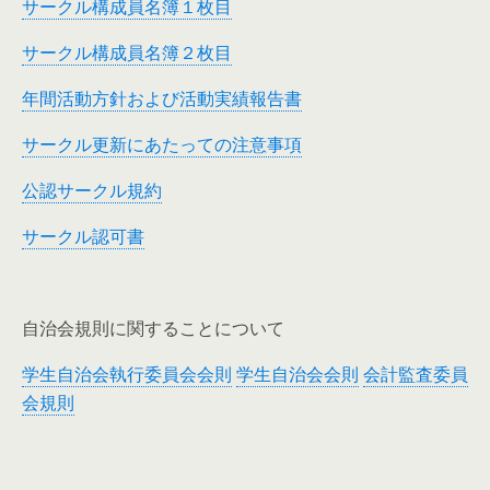
サークル構成員名簿１枚目
サークル構成員名簿２枚目
年間活動方針および活動実績報告書
サークル更新にあたっての注意事項
公認サークル規約
サークル認可書
自治会規則に関することについて
学生自治会執行委員会会則
学生自治会会則
会計監査委員
会規則