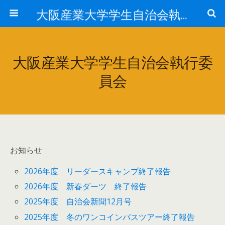
大阪産業大学学生自治会執行委員会
大阪産業大学学生自治会執行委
員会
お知らせ
2026年度 リーダースキャンプ終了報告
2026年度 新春ダーツ 終了報告
2025年度 自治会新聞12月号
2025年度 冬のワンコインバスツアー終了報告