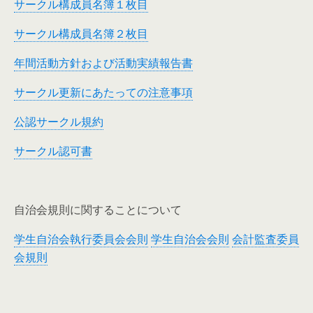
サークル構成員名簿１枚目
サークル構成員名簿２枚目
年間活動方針および活動実績報告書
サークル更新にあたっての注意事項
公認サークル規約
サークル認可書
自治会規則に関することについて
学生自治会執行委員会会則
学生自治会会則
会計監査委員
会規則