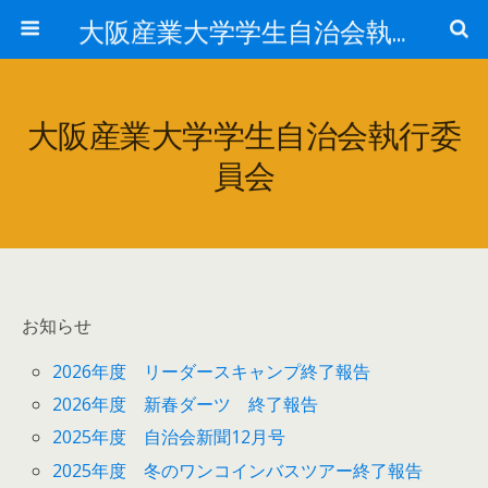
大阪産業大学学生自治会執行委員会
大阪産業大学学生自治会執行委
員会
お知らせ
2026年度 リーダースキャンプ終了報告
2026年度 新春ダーツ 終了報告
2025年度 自治会新聞12月号
2025年度 冬のワンコインバスツアー終了報告