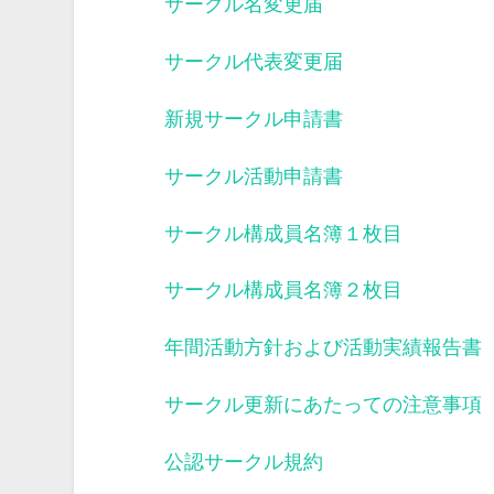
サークル名変更届
サークル代表変更届
新規サークル申請書
サークル活動申請書
サークル構成員名簿１枚目
サークル構成員名簿２枚目
年間活動方針および活動実績報告書
サークル更新にあたっての注意事項
公認サークル規約