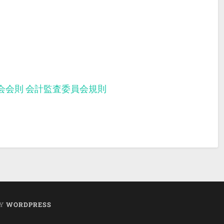
会会則
会計監査委員会規則
BY
WORDPRESS