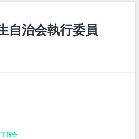
生自治会執行委員
終了報告