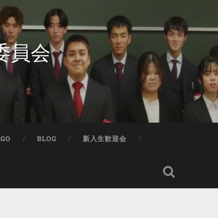
委員会
IGO
BLOG
新入生歓迎会