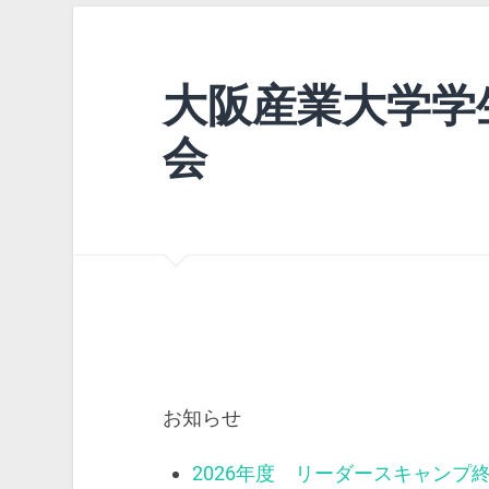
大阪産業大学学
会
お知らせ
2026年度 リーダースキャンプ