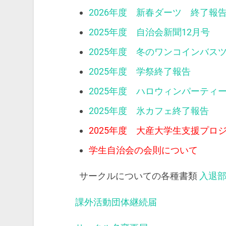
2026年度 新春ダーツ 終了報
2025年度 自治会新聞12月号
2025年度 冬のワンコインバス
2025年度 学祭終了報告
2025年度 ハロウィンパーティ
2025年度 氷カフェ終了報告
2025年度 大産大学生支援プロ
学生自治会の会則について
サークルについての各種書類
入退
課外活動団体継続届