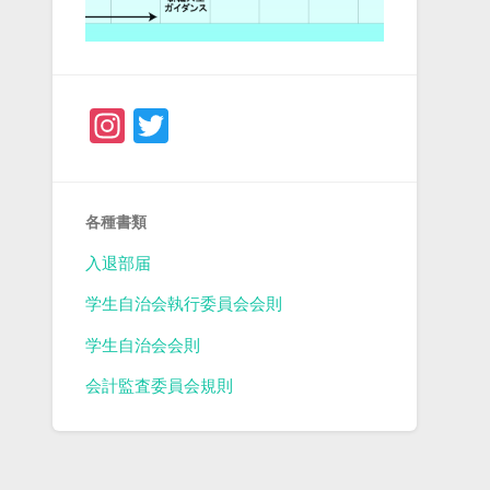
Instagram
Twitter
各種書類
入退部届
学生自治会執行委員会会則
学生自治会会則
会計監査委員会規則