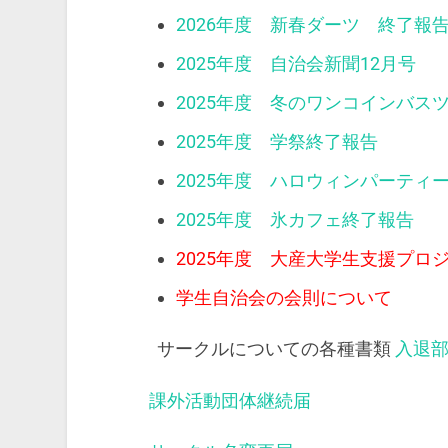
2026年度 新春ダーツ 終了報
2025年度 自治会新聞12月号
2025年度 冬のワンコインバス
2025年度 学祭終了報告
2025年度 ハロウィンパーティ
2025年度 氷カフェ終了報告
2025年度 大産大学生支援プロ
学生自治会の会則について
サークルについての各種書類
入退
課外活動団体継続届