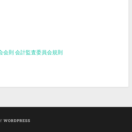
会会則
会計監査委員会規則
BY
WORDPRESS