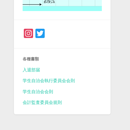
Instagram
Twitter
各種書類
入退部届
学生自治会執行委員会会則
学生自治会会則
会計監査委員会規則