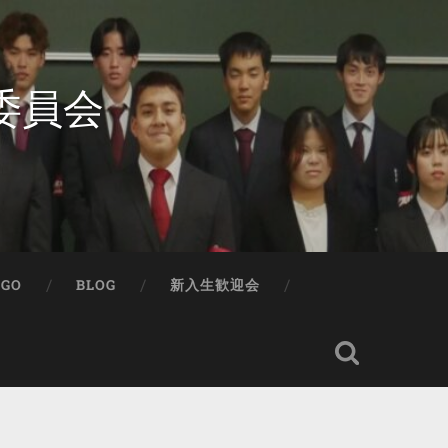
委員会
IGO
BLOG
新入生歓迎会