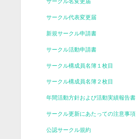
サークル名変更届
サークル代表変更届
新規サークル申請書
サークル活動申請書
サークル構成員名簿１枚目
サークル構成員名簿２枚目
年間活動方針および活動実績報告書
サークル更新にあたっての注意事項
公認サークル規約