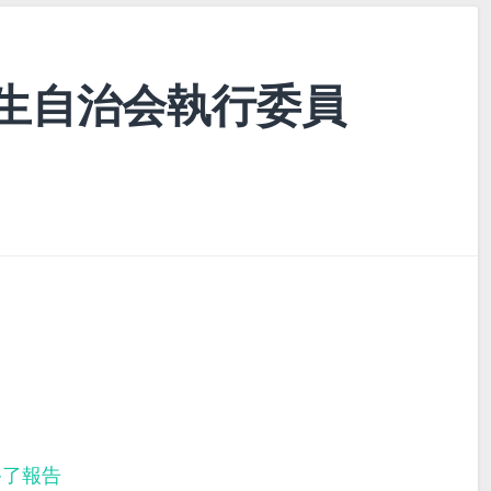
生自治会執行委員
終了報告