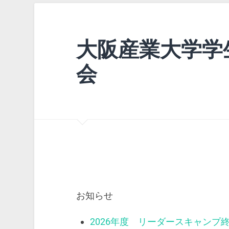
大阪産業大学学
会
お知らせ
2026年度 リーダースキャンプ