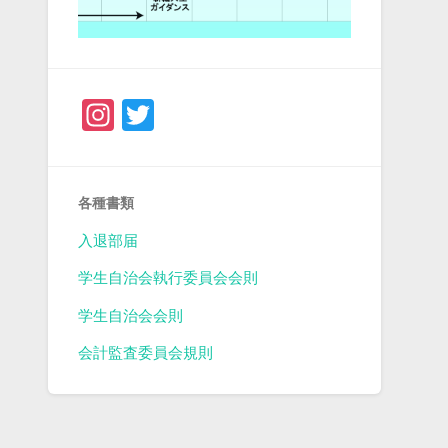
Instagram
Twitter
各種書類
入退部届
学生自治会執行委員会会則
学生自治会会則
会計監査委員会規則