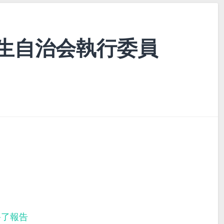
生自治会執行委員
終了報告