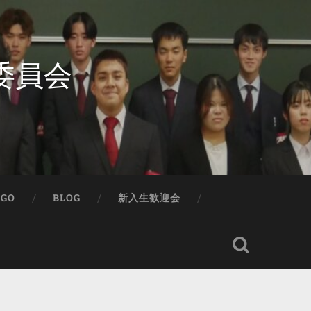
委員会
IGO
BLOG
新入生歓迎会