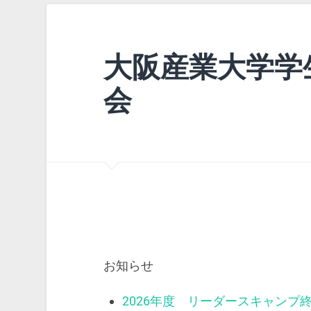
大阪産業大学学
会
お知らせ
2026年度 リーダースキャンプ