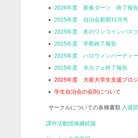
2026年度 新春ダーツ 終了報
2025年度 自治会新聞12月号
2025年度 冬のワンコインバス
2025年度 学祭終了報告
2025年度 ハロウィンパーティ
2025年度 氷カフェ終了報告
2025年度 大産大学生支援プロ
学生自治会の会則について
サークルについての各種書類
入退
課外活動団体継続届