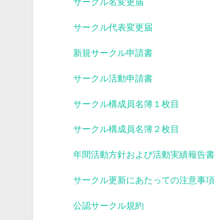
サークル名変更届
サークル代表変更届
新規サークル申請書
サークル活動申請書
サークル構成員名簿１枚目
サークル構成員名簿２枚目
年間活動方針および活動実績報告書
サークル更新にあたっての注意事項
公認サークル規約