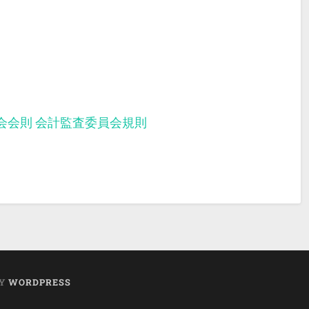
会会則
会計監査委員会規則
BY
WORDPRESS