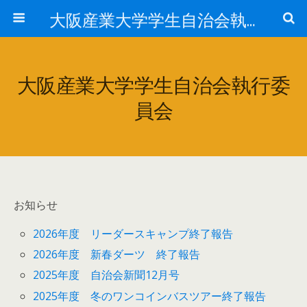
大阪産業大学学生自治会執行委員会
大阪産業大学学生自治会執行委
員会
お知らせ
2026年度 リーダースキャンプ終了報告
2026年度 新春ダーツ 終了報告
2025年度 自治会新聞12月号
2025年度 冬のワンコインバスツアー終了報告