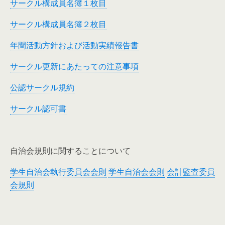
サークル構成員名簿１枚目
サークル構成員名簿２枚目
年間活動方針および活動実績報告書
サークル更新にあたっての注意事項
公認サークル規約
サークル認可書
自治会規則に関することについて
学生自治会執行委員会会則
学生自治会会則
会計監査委員
会規則